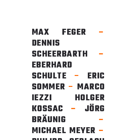
MAX FEGER
–
DENNIS
SCHEERBARTH
–
EBERHARD
SCHULTE
–
ERIC
SOMMER
–
MARCO
IEZZI HOLGER
KOSSAC
–
JÖRG
BRÄUNIG
–
MICHAEL MEYER
–