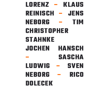
LORENZ
–
KLAUS
REINISCH
–
JENS
NEBORG
–
TIM
CHRISTOPHER
STAHNKE
JOCHEN HANSCH
–
SASCHA
LUDWIG
–
SVEN
NEBORG
–
RICO
DOLECEK